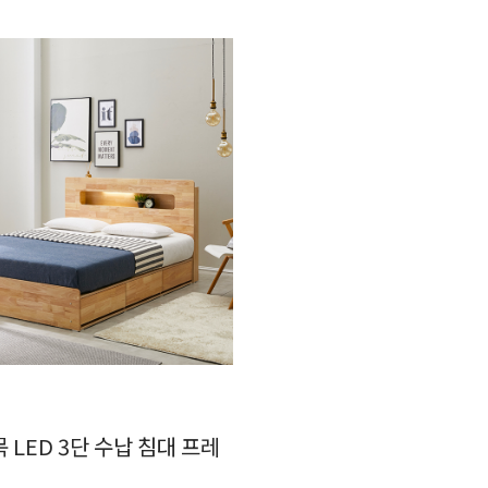
 LED 3단 수납 침대 프레