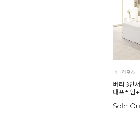
퍼니하우스
베리 3단서
대프레임+
Sold Ou