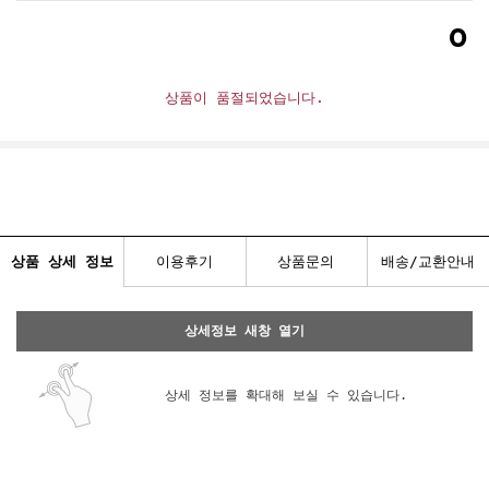
0
상품이 품절되었습니다.
상품 상세 정보
이용후기
상품문의
배송/교환안내
상세정보 새창 열기
상세 정보를 확대해 보실 수 있습니다.