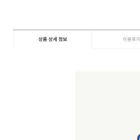
상품 상세 정보
이용후