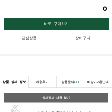
0
바로 구매하기
관심상품
장바구니
상품 상세 정보
이용후기
상품문의
배송/교환안내
(3)
상세정보 새창 열기