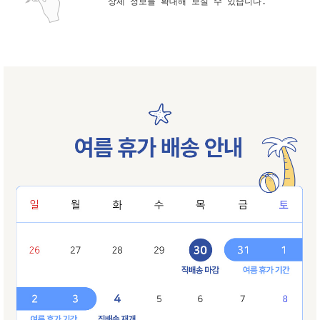
상세 정보를 확대해 보실 수 있습니다.